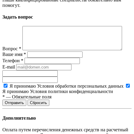
помогут.
Задать вопрос
Вопрос
*
Ваше имя
*
Телефон
*
E-mail
Я принимаю
Условия обработки персональных данных
Я принимаю
Условия политики конфиденциальности
*
—
Обязательные поля
Сбросить
Дополнительно
Оплата путем перечисления денежных средств на расчетный