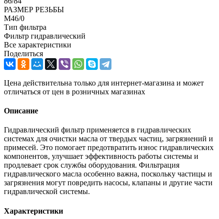
86/84
РАЗМЕР РЕЗЬБЫ
M46/0
Тип фильтра
Фильтр гидравлический
Все характеристики
Поделиться
Цена действительна только для интернет-магазина и может
отличаться от цен в розничных магазинах
Описание
Гидравлический фильтр применяется в гидравлических
системах для очистки масла от твердых частиц, загрязнений и
примесей. Это помогает предотвратить износ гидравлических
компонентов, улучшает эффективность работы системы и
продлевает срок службы оборудования. Фильтрация
гидравлического масла особенно важна, поскольку частицы и
загрязнения могут повредить насосы, клапаны и другие части
гидравлической системы.
Характеристики