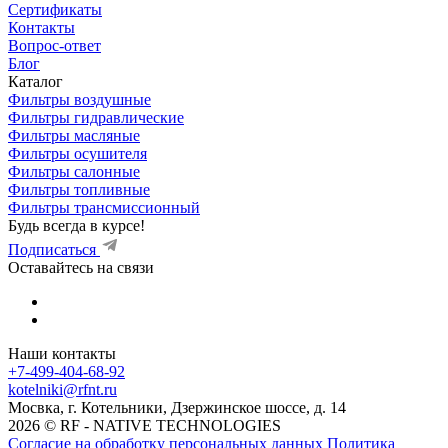
Сертификаты
Контакты
Вопрос-ответ
Блог
Каталог
Фильтры воздушные
Фильтры гидравлические
Фильтры масляные
Фильтры осушителя
Фильтры салонные
Фильтры топливные
Фильтры трансмиссионный
Будь всегда в курсе!
Подписаться
Оставайтесь на связи
Наши контакты
+7-499-404-68-92
kotelniki@rfnt.ru
Мосвка, г. Котельники, Дзержинское шоссе, д. 14
2026 © RF - NATIVE TECHNOLOGIES
Согласие на обработку персональных данных
Политика