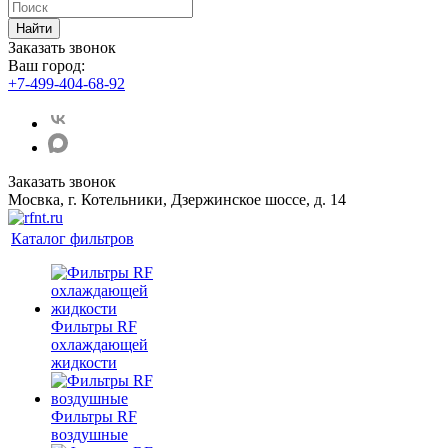
Найти
Заказать звонок
Ваш город:
+7-499-404-68-92
Заказать звонок
Мосвка, г. Котельники, Дзержинское шоссе, д. 14
Каталог фильтров
Фильтры RF
охлаждающей
жидкости
Фильтры RF
воздушные