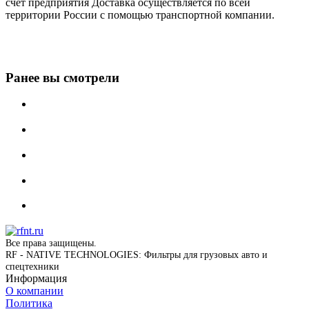
счет предприятия Доставка осуществляется по всей
территории России с помощью транспортной компании.
Ранее вы смотрели
Все права защищены.
RF - NATIVE TECHNOLOGIES: Фильтры для грузовых авто и
спецтехники
Информация
О компании
Политика