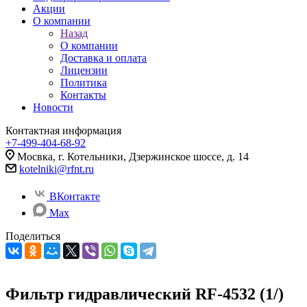
Акции
О компании
Назад
О компании
Доставка и оплата
Лицензии
Политика
Контакты
Новости
Контактная информация
+7-499-404-68-92
Мосвка, г. Котельники, Дзержинское шоссе, д. 14
kotelniki@rfnt.ru
ВКонтакте
Max
Поделиться
Фильтр гидравлический RF-4532 (1/)