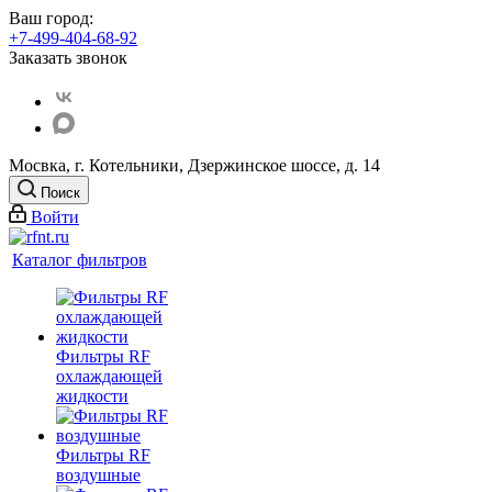
Ваш город:
+7-499-404-68-92
Заказать звонок
Мосвка, г. Котельники, Дзержинское шоссе, д. 14
Поиск
Войти
Каталог фильтров
Фильтры RF
охлаждающей
жидкости
Фильтры RF
воздушные