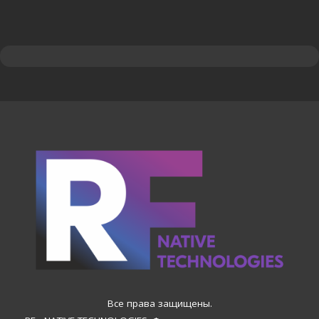
Все права защищены.