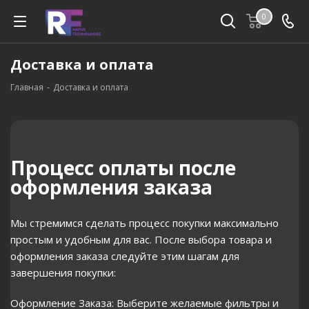
0
Доставка и оплата
Главная
-
Доставка и оплата
Процесс оплаты после
оформления заказа
Мы стремимся сделать процесс покупки максимально
простым и удобным для вас. После выбора товара и
оформления заказа следуйте этим шагам для
завершения покупки:
Оформление Заказа: Выберите желаемые фильтры и