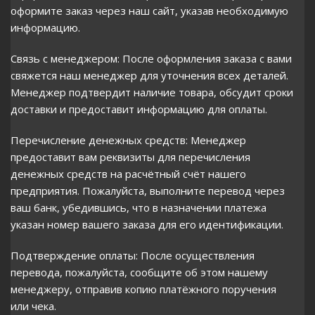
оформите заказ через наш сайт, указав необходимую
информацию.
Связь с менеджером: После оформления заказа с вами
свяжется наш менеджер для уточнения всех деталей.
Менеджер подтвердит наличие товара, обсудит сроки
доставки и предоставит информацию для оплаты.
Перечисление денежных средств: Менеджер
предоставит вам реквизиты для перечисления
денежных средств на расчётный счёт нашего
предприятия. Пожалуйста, выполните перевод через
ваш банк, убедившись, что в назначении платежа
указан номер вашего заказа для его идентификации.
Подтверждение оплаты: После осуществления
перевода, пожалуйста, сообщите об этом нашему
менеджеру, отправив копию платёжного поручения
или чека.