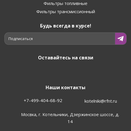
Фильтры топливные
Фильтры трансмиссионный
Будь всегда в курсе!
Подписаться
Оставайтесь на связи
Наши контакты
+7-499-404-68-92
kotelniki@rfnt.ru
Мосвка, г. Котельники, Дзержинское шоссе, д.
14