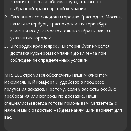
зависит от веса и объема груза, а также от
выбранной транспортной компании.
Самовывоз со складов в городах Краснодар, Москва,
Санкт-Петербург, Красноярск и Екатеринбург:
клиенты могут самостоятельно забрать заказ в
указанных городах.
В городах Красноярск и Екатеринбург имеется
доставка курьером компании до клиента при
соблюдении определенных условий.
MTS LLC стремится обеспечить нашим клиентам
максимальный комфорт и удобство в процессе
получения заказов. Поэтому, если у вас есть особые
требования или вопросы по доставке, наши
специалисты всегда готовы помочь вам. Свяжитесь с
нами, и мы с радостью найдем наилучший вариант для
вас.