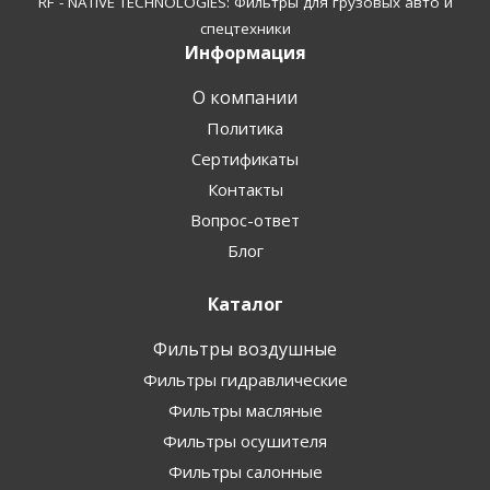
RF - NATIVE TECHNOLOGIES: Фильтры для грузовых авто и
спецтехники
Информация
О компании
Политика
Сертификаты
Контакты
Вопрос-ответ
Блог
Каталог
Фильтры воздушные
Фильтры гидравлические
Фильтры масляные
Фильтры осушителя
Фильтры салонные