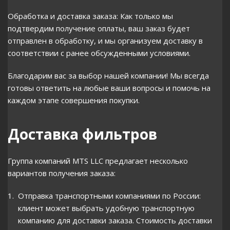
Обработка и доставка заказа: Как только мы
подтвердим получение оплаты, ваш заказ будет
отправлен в обработку, и мы организуем доставку в
соответствии с ранее обсужденными условиями.
Благодарим вас за выбор нашей компании! Мы всегда
готовы ответить на любые ваши вопросы и помочь на
каждом этапе совершения покупки.
Доставка фильтров
Группа компаний MTS LLC предлагает несколько
вариантов получения заказа:
Отправка транспортными компаниями по России:
клиент может выбрать удобную транспортную
компанию для доставки заказа. Стоимость доставки