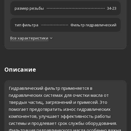
размер резьбы
34-23
тип фильтра
Фильтр гидравлический
Все характеристики
Описание
Гидравлический фильтр применяется в
гидравлических системах для очистки масла от
твердых частиц, загрязнений и примесей. Это
помогает предотвратить износ гидравлических
компонентов, улучшает эффективность работы
системы и продлевает срок службы оборудования.
Фильтрация гидравлического масла особенно важна,