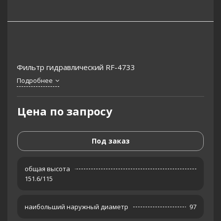
Фильтр гидравлический RF-4733
Подробнее
Цена по запросу
Под заказ
общая высота
151.6/115
наибольший наружный диаметр
97