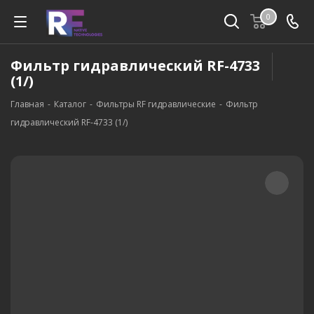
0
Фильтр гидравлический RF-4733
(1/)
Главная
-
Каталог
-
Фильтры RF гидравлические
-
Фильтр
гидравлический RF-4733 (1/)