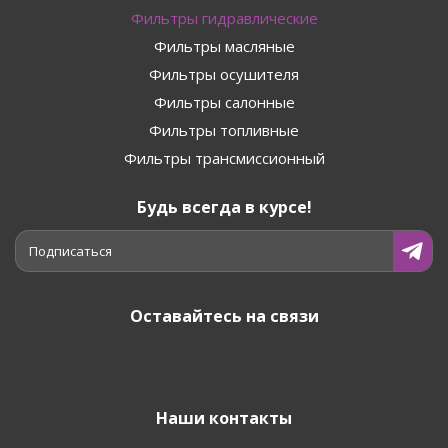
Фильтры гидравлические
Фильтры масляные
Фильтры осушителя
Фильтры салонные
Фильтры топливные
Фильтры трансмиссионный
Будь всегда в курсе!
Подписаться
Оставайтесь на связи
Наши контакты