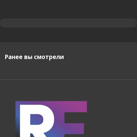
Ранее вы смотрели