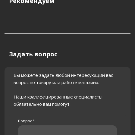
Рекомендуем
Задать вопрос
Вы можете задать любой интересующий вас
вопрос по товару или работе магазина.
Наши квалифицированные специалисты
обязательно вам помогут.
Вопрос
*