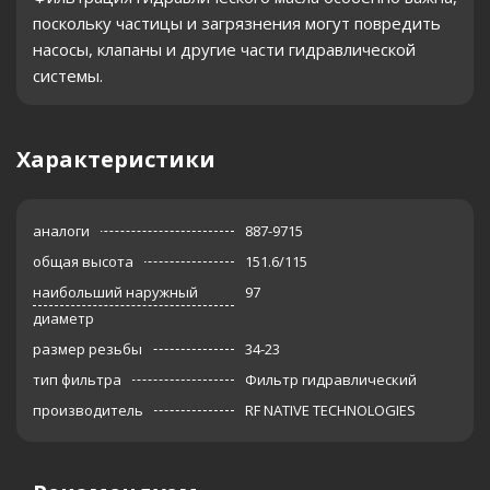
поскольку частицы и загрязнения могут повредить
насосы, клапаны и другие части гидравлической
системы.
Характеристики
аналоги
887-9715
общая высота
151.6/115
наибольший наружный
97
диаметр
размер резьбы
34-23
тип фильтра
Фильтр гидравлический
производитель
RF NATIVE TECHNOLOGIES