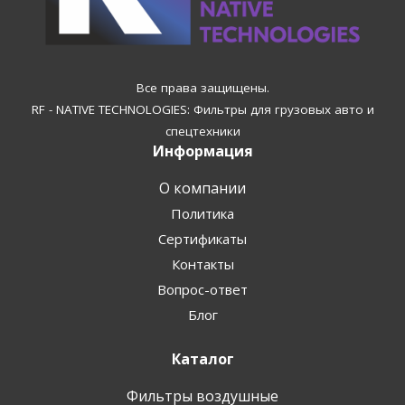
Все права защищены.
RF - NATIVE TECHNOLOGIES: Фильтры для грузовых авто и
спецтехники
Информация
О компании
Политика
Сертификаты
Контакты
Вопрос-ответ
Блог
Каталог
Фильтры воздушные