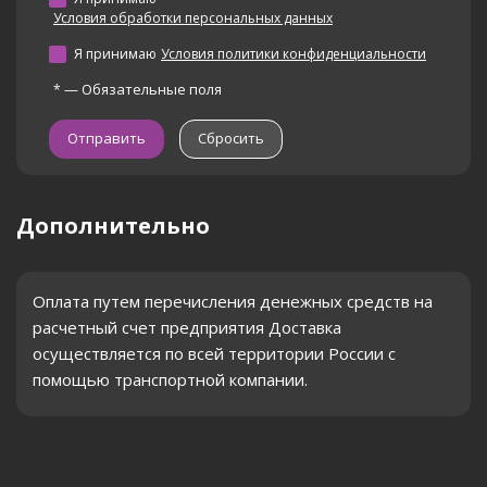
Условия обработки персональных данных
Я принимаю
Условия политики конфиденциальности
—
Обязательные поля
*
Сбросить
Дополнительно
Оплата путем перечисления денежных средств на
расчетный счет предприятия Доставка
осуществляется по всей территории России с
помощью транспортной компании.