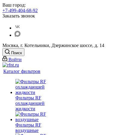
Ваш город:
+7-499-404-68-92
Заказать звонок
Мосвка, г. Котельники, Дзержинское шоссе, д. 14
Поиск
Войти
Каталог фильтров
Фильтры RF
охлаждающей
жидкости
Фильтры RF
воздушные