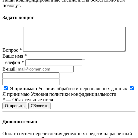
помогут.
Задать вопрос
Вопрос
*
Ваше имя
*
Телефон
*
E-mail
Я принимаю
Условия обработки персональных данных
Я принимаю
Условия политики конфиденциальности
*
—
Обязательные поля
Сбросить
Дополнительно
Оплата путем перечисления денежных средств на расчетный