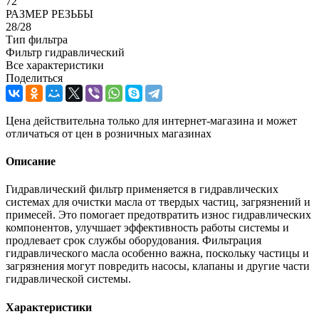
72
РАЗМЕР РЕЗЬБЫ
28/28
Тип фильтра
Фильтр гидравлический
Все характеристики
Поделиться
Цена действительна только для интернет-магазина и может
отличаться от цен в розничных магазинах
Описание
Гидравлический фильтр применяется в гидравлических
системах для очистки масла от твердых частиц, загрязнений и
примесей. Это помогает предотвратить износ гидравлических
компонентов, улучшает эффективность работы системы и
продлевает срок службы оборудования. Фильтрация
гидравлического масла особенно важна, поскольку частицы и
загрязнения могут повредить насосы, клапаны и другие части
гидравлической системы.
Характеристики