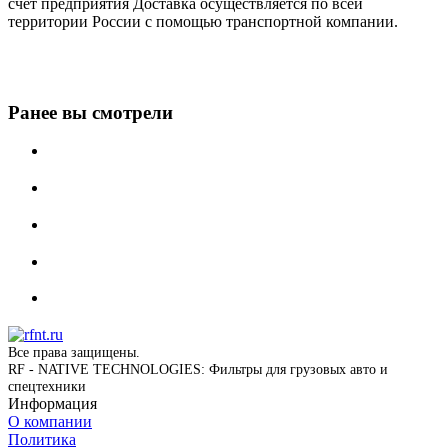
счет предприятия Доставка осуществляется по всей
территории России с помощью транспортной компании.
Ранее вы смотрели
Все права защищены.
RF - NATIVE TECHNOLOGIES: Фильтры для грузовых авто и
спецтехники
Информация
О компании
Политика