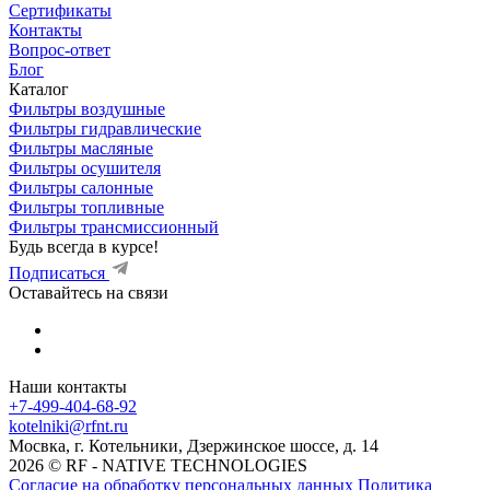
Сертификаты
Контакты
Вопрос-ответ
Блог
Каталог
Фильтры воздушные
Фильтры гидравлические
Фильтры масляные
Фильтры осушителя
Фильтры салонные
Фильтры топливные
Фильтры трансмиссионный
Будь всегда в курсе!
Подписаться
Оставайтесь на связи
Наши контакты
+7-499-404-68-92
kotelniki@rfnt.ru
Мосвка, г. Котельники, Дзержинское шоссе, д. 14
2026 © RF - NATIVE TECHNOLOGIES
Согласие на обработку персональных данных
Политика