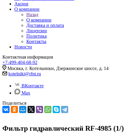
Акции
О компании
Назад
О компании
Доставка и оплата
Лицензии
Политика
Контакты
Новости
Контактная информация
+7-499-404-68-92
Мосвка, г. Котельники, Дзержинское шоссе, д. 14
kotelniki@rfnt.ru
ВКонтакте
Max
Поделиться
Фильтр гидравлический RF-4985 (1/)