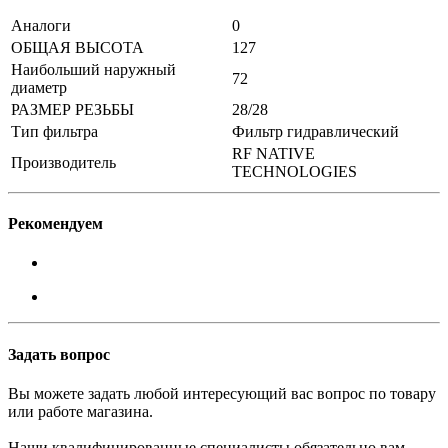
Аналоги
0
ОБЩАЯ ВЫСОТА
127
Наибольший наружный
72
диаметр
РАЗМЕР РЕЗЬБЫ
28/28
Тип фильтра
Фильтр гидравлический
RF NATIVE
Производитель
TECHNOLOGIES
Рекомендуем
Задать вопрос
Вы можете задать любой интересующий вас вопрос по товару
или работе магазина.
Наши квалифицированные специалисты обязательно вам