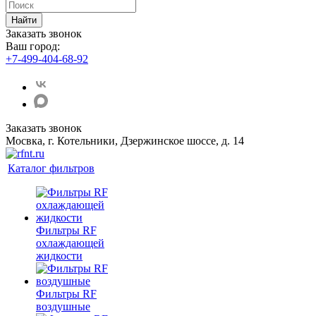
Найти
Заказать звонок
Ваш город:
+7-499-404-68-92
Заказать звонок
Мосвка, г. Котельники, Дзержинское шоссе, д. 14
Каталог фильтров
Фильтры RF
охлаждающей
жидкости
Фильтры RF
воздушные