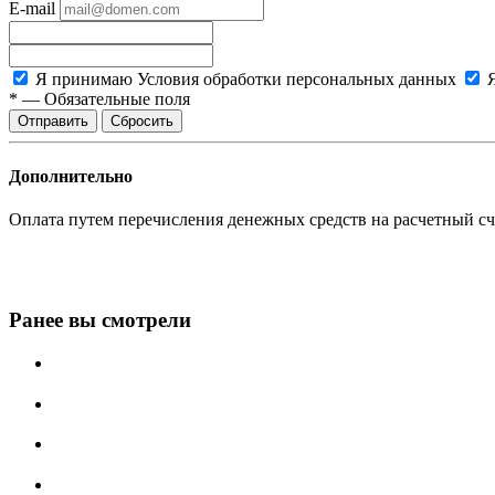
E-mail
Я принимаю
Условия обработки персональных данных
*
—
Обязательные поля
Сбросить
Дополнительно
Оплата путем перечисления денежных средств на расчетный сч
Ранее вы смотрели