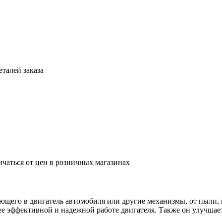
талей заказа
ичаться от цен в розничных магазинах
ющего в двигатель автомобиля или другие механизмы, от пыли, 
ее эффективной и надежной работе двигателя. Также он улучшает