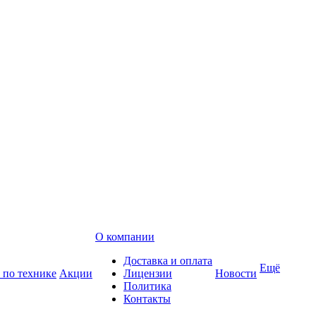
О компании
Доставка и оплата
Ещё
 по технике
Акции
Лицензии
Новости
Политика
Контакты