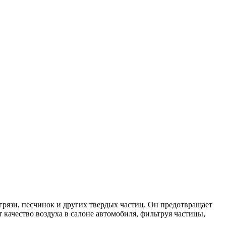
грязи, песчинок и других твердых частиц. Он предотвращает
 качество воздуха в салоне автомобиля, фильтруя частицы,