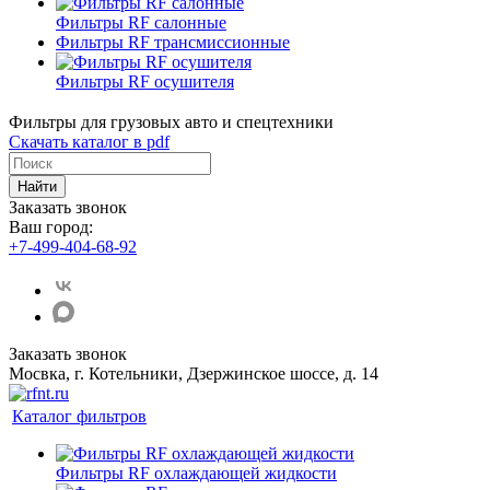
Фильтры RF салонные
Фильтры RF трансмиссионные
Фильтры RF осушителя
Фильтры для грузовых авто и спецтехники
Скачать каталог в pdf
Найти
Заказать звонок
Ваш город:
+7-499-404-68-92
Заказать звонок
Мосвка, г. Котельники, Дзержинское шоссе, д. 14
Каталог фильтров
Фильтры RF охлаждающей жидкости