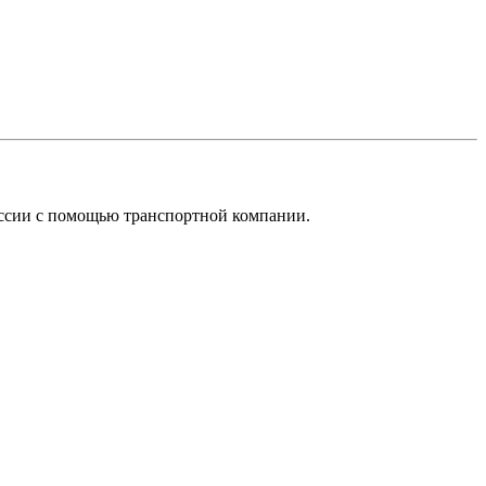
оссии с помощью транспортной компании.