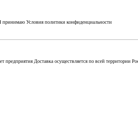
Я принимаю
Условия политики конфиденциальности
ет предприятия Доставка осуществляется по всей территории Р