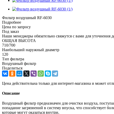
Фильтр воздушный RF-6030
Подробнее
Цена по запросу
Под заказ
Наши менеджеры обязательно свяжутся с вами для уточнения де
ОБЩАЯ ВЫСОТА
710/700
Наибольший наружный диаметр
120
Тип фильтра
Воздушный фильтр
Поделиться
Цена действительна только для интернет-магазина и может отл
Описание
Воздушный фильтр предназначен для очистки воздуха, поступа
попадание загрязнений в систему впуска, что способствует бол
которые могут оказаться внутри.