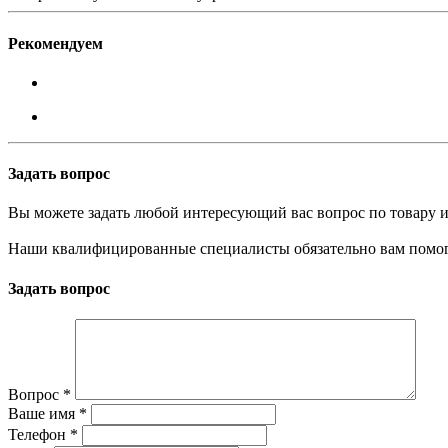
Рекомендуем
Задать вопрос
Вы можете задать любой интересующий вас вопрос по товару и
Наши квалифицированные специалисты обязательно вам помог
Задать вопрос
Вопрос
*
Ваше имя
*
Телефон
*