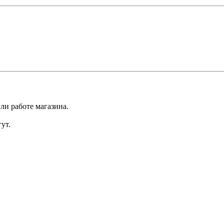
ли работе магазина.
ут.