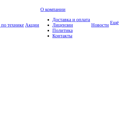
О компании
Доставка и оплата
Ещё
 по технике
Акции
Лицензии
Новости
Политика
Контакты