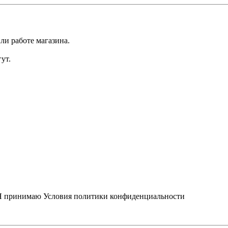
ли работе магазина.
ут.
Я принимаю
Условия политики конфиденциальности