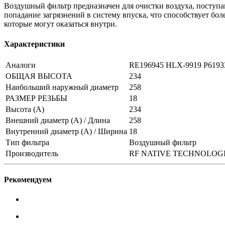
Воздушный фильтр предназначен для очистки воздуха, поступа
попадание загрязнений в систему впуска, что способствует бол
которые могут оказаться внутри.
Характеристики
Аналоги
RE196945 HLX-9919 P6193
ОБЩАЯ ВЫСОТА
234
Наибольший наружный диаметр
258
РАЗМЕР РЕЗЬБЫ
18
Высота (А)
234
Внешний диаметр (А) / Длина
258
Внутренний диаметр (А) / Ширина
18
Тип фильтра
Воздушный фильтр
Производитель
RF NATIVE TECHNOLOG
Рекомендуем