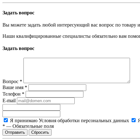
Задать вопрос
Вы можете задать любой интересующий вас вопрос по товару и
Наши квалифицированные специалисты обязательно вам помог
Задать вопрос
Вопрос
*
Ваше имя
*
Телефон
*
E-mail
Я принимаю
Условия обработки персональных данных
*
—
Обязательные поля
Сбросить