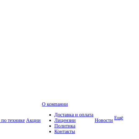
О компании
Доставка и оплата
Ещё
 по технике
Акции
Лицензии
Новости
Политика
Контакты