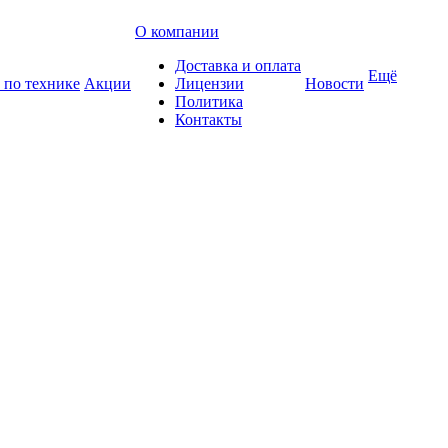
О компании
Доставка и оплата
Ещё
 по технике
Акции
Лицензии
Новости
Политика
Контакты