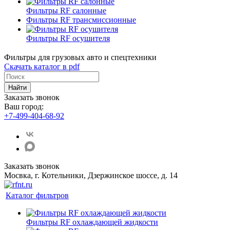
Фильтры RF салонные
Фильтры RF трансмиссионные
Фильтры RF осушителя
Фильтры для грузовых авто и спецтехники
Скачать каталог в pdf
Найти
Заказать звонок
Ваш город:
+7-499-404-68-92
Заказать звонок
Мосвка, г. Котельники, Дзержинское шоссе, д. 14
Каталог фильтров
Фильтры RF охлаждающей жидкости