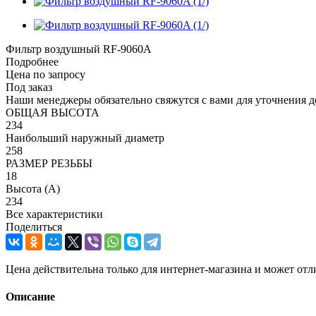
Фильтр воздушный RF-9060A
Подробнее
Цена по запросу
Под заказ
Наши менеджеры обязательно свяжутся с вами для уточнения де
ОБЩАЯ ВЫСОТА
234
Наибольший наружный диаметр
258
РАЗМЕР РЕЗЬБЫ
18
Высота (А)
234
Все характеристики
Поделиться
Цена действительна только для интернет-магазина и может отл
Описание