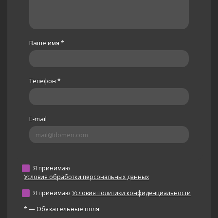
Ваше имя
*
Телефон
*
E-mail
Я принимаю
Условия обработки персональных данных
Я принимаю
Условия политики конфиденциальности
—
Обязательные поля
*