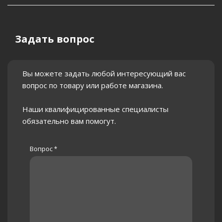
Задать вопрос
Вы можете задать любой интересующий вас
вопрос по товару или работе магазина.
Наши квалифицированные специалисты
обязательно вам помогут.
Вопрос
*