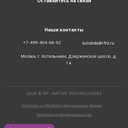
Оставайтесь на связи
Наши контакты
+7-499-404-68-92
kotelniki@rfnt.ru
Мосвка, г. Котельники, Дзержинское шоссе, д.
14
2026 © RF - NATIVE TECHNOLOGIES
Согласие на обработку персональных данных
Политика конфиденциальности