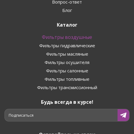
Вопрос-ответ
Блог
Каталог
Фильтры воздушные
Фильтры гидравлические
Фильтры масляные
Фильтры осушителя
Фильтры салонные
Фильтры топливные
Фильтры трансмиссионный
Будь всегда в курсе!
Подписаться