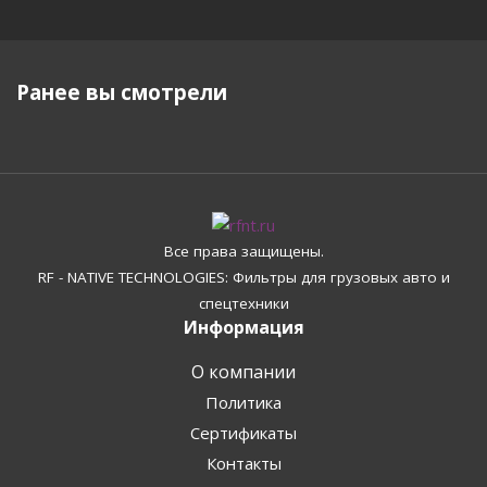
Ранее вы смотрели
Все права защищены.
RF - NATIVE TECHNOLOGIES: Фильтры для грузовых авто и
спецтехники
Информация
О компании
Политика
Сертификаты
Контакты