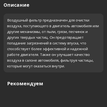
Описание
Воздушный фильтр предназначен для очистки
воздуха, поступающего в двигатель автомобиля или
другие механизмы, от пыли, грязи, песчинок и
других твердых частиц. Он предотвращает
попадание загрязнений в систему впуска, что
способствует более эффективной и надежной
работе двигателя. Также он улучшает качество
воздуха в салоне автомобиля, фильтруя частицы,
которые могут оказаться внутри.
Рекомендуем