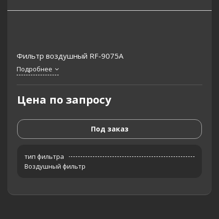
Фильтр воздушный RF-9075A
Подробнее
Цена по запросу
Под заказ
тип фильтра
Воздушный фильтр