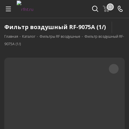
0
Фильтр воздушный RF-9075A (1/)
Главная
-
Каталог
-
Фильтры RF воздушные
-
Фильтр воздушный RF-
9075A (1/)