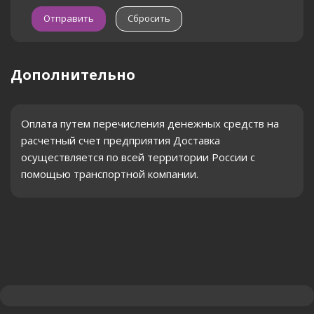
Сбросить
Дополнительно
Оплата путем перечисления денежных средств на
расчетный счет предприятия Доставка
осуществляется по всей территории России с
помощью транспортной компании.